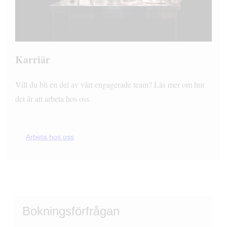
Karriär
Vill du bli en del av vårt engagerade team? Läs mer om hur
det är att arbeta hos oss.
Arbeta hos oss
Bokningsförfrågan