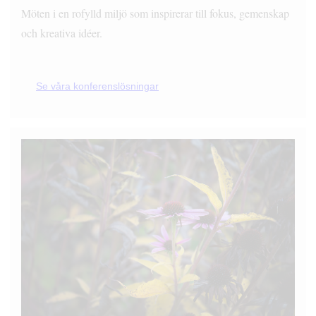
Möten i en rofylld miljö som inspirerar till fokus, gemenskap
och kreativa idéer.
Se våra konferenslösningar