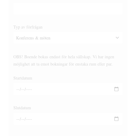
Typ av förfrågan
OBS! Boende bokas endast för hela sällskap. Vi har ingen
möjlighet att ta emot bokningar för enstaka rum eller par.
Startdatum
Slutdatum