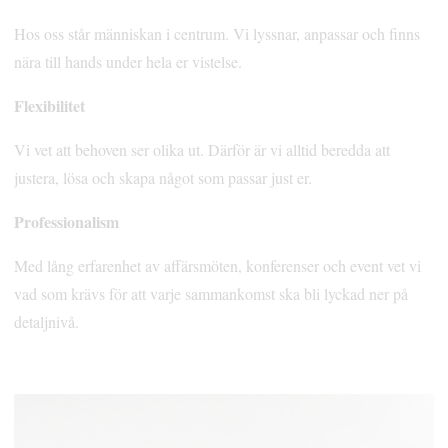
Hos oss står människan i centrum. Vi lyssnar, anpassar och finns
nära till hands under hela er vistelse.
Flexibilitet
Vi vet att behoven ser olika ut. Därför är vi alltid beredda att
justera, lösa och skapa något som passar just er.
Professionalism
Med lång erfarenhet av affärsmöten, konferenser och event vet vi
vad som krävs för att varje sammankomst ska bli lyckad ner på
detaljnivå.