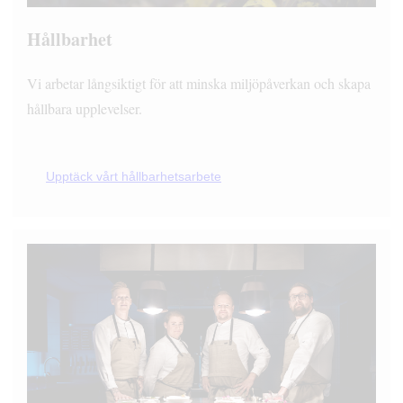
Hållbarhet
Vi arbetar långsiktigt för att minska miljöpåverkan och skapa
hållbara upplevelser.
Upptäck vårt hållbarhetsarbete